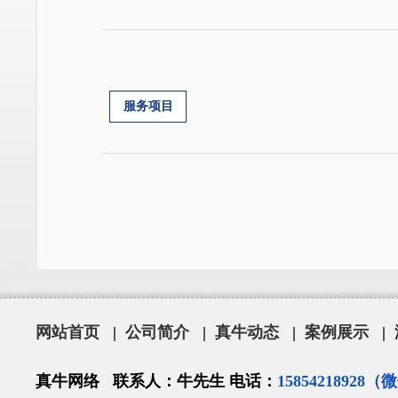
服务项目
网站首页
|
公司简介
|
真牛动态
|
案例展示
|
真牛网络 联系人：牛先生 电话：
15854218928