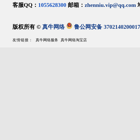
客服QQ：
1055628300
邮箱：
zhenniu.vip@qq.com
版权所有 ©
真牛网络
鲁公网安备 370214020001
友情链接：
真牛网络服务
真牛网络淘宝店