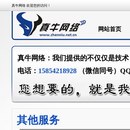
真牛网络 欢迎您的访问！
网站首页
真牛网络：我们提供的不仅仅是技术
电话：
15854218928
（微信同号）Q
其他服务