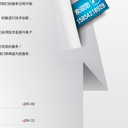
用我们的服务过程中能
，积极进行技术创新，
们采用技术直接与客户
是优质的服务！
0。我们将竭诚为您服务。
[09-10]
[09-11]