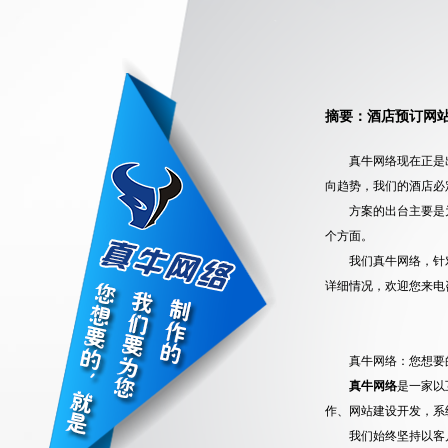
摘要：酒店预订网
真牛网络现在正是
向趋势，我们的酒店必
方案的出台主要是
个方面。
我们真牛网络，针
详细情况，欢迎您来电
真牛网络：您想要
真牛网络
是一家以
作、网站建设开发，系
我们始终坚持以客