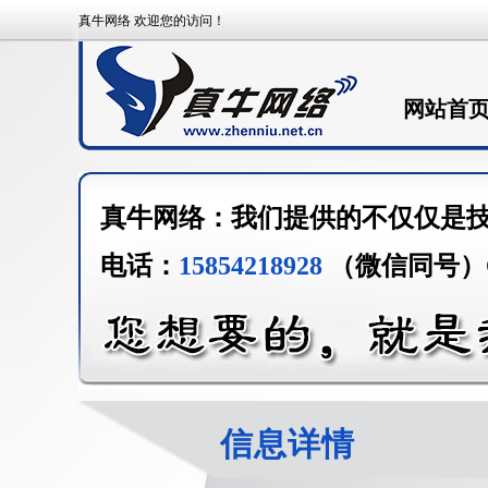
真牛网络 欢迎您的访问！
网站首
真牛网络：我们提供的不仅仅是
电话：
15854218928
（微信同号）
信息详情