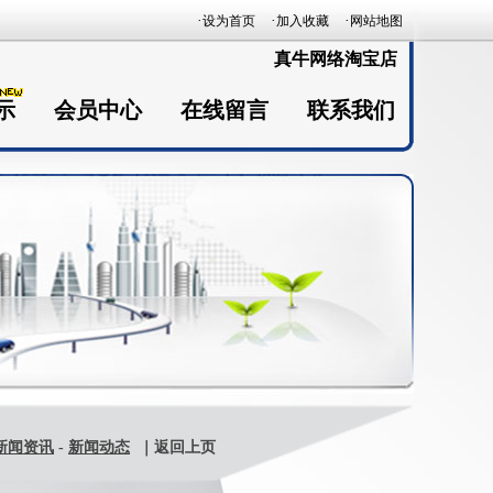
·
·
·
设为首页
加入收藏
网站地图
真牛网络淘宝店
示
会员中心
在线留言
联系我们
新闻资讯
-
新闻动态
｜返回上页