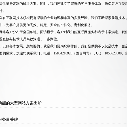
提供量身定制的解决方案。同时，我们还建立了完善的客户服务体系，确保客户在使
持。
队在互联网技术领域拥有深厚的专业知识和丰富的实践经验。我们不断探索前沿技术
中，为客户提供更加高效、稳定、安全的个性化、定制化服务。
网络客户分布于全国各地。回访显示，客户对我们的互联网服务都表示非常满意。我
题直接与技术人员高效沟通，一步到位。
，以服务求发展。您想要的，就是我们要为您制作的。我们提供的不仅仅是技术，更
的需求，欢迎您联系我们，电话：15854218928（微信同号），QQ：105562830
功能的大型网站方案出炉
服务最关键