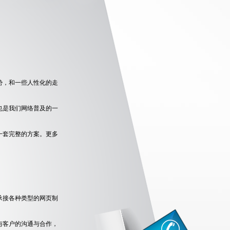
势，和一些人性化的走
也是我们网络普及的一
一套完整的方案。更多
承接各种类型的网页制
与客户的沟通与合作，