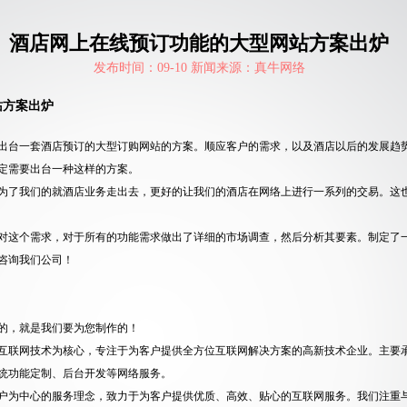
酒店网上在线预订功能的大型网站方案出炉
发布时间：09-10 新闻来源：真牛网络
站方案出炉
出台一套酒店预订的大型订购网站的方案。顺应客户的需求，以及酒店以后的发展趋
定需要出台一种这样的方案。
为了我们的就酒店业务走出去，更好的让我们的酒店在网络上进行一系列的交易。这
对这个需求，对于所有的功能需求做出了详细的市场调查，然后分析其要素。制定了
咨询我们公司！
的，就是我们要为您制作的！
互联网技术为核心，专注于为客户提供全方位互联网解决方案的高新技术企业。主要
统功能定制、后台开发等网络服务。
户为中心的服务理念，致力于为客户提供优质、高效、贴心的互联网服务。我们注重