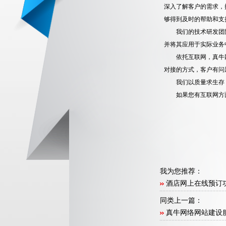
深入了解客户的需求，
够得到及时的帮助和支
我们的技术研发团
并将其应用于实际业务
依托互联网，真牛
对接的方式，客户有问
我们以质量求生存
如果您有互联网方面
我为您推荐：
酒店网上在线预订
同类上一篇：
真牛网络网站建设