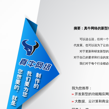
摘要：真牛网络的新型
可以这么说，任何一个
代发展。也可以说为了让自
对于更新和研发新型的
对于自己的要求和行业的发
我们对于每个行业都必
我为您推荐：
开发新型的功能顺应网
大数据、云计算和商业