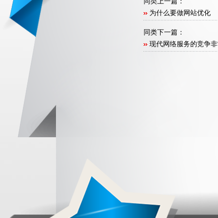
同类上一篇：
为什么要做网站优化
同类下一篇：
现代网络服务的竞争非