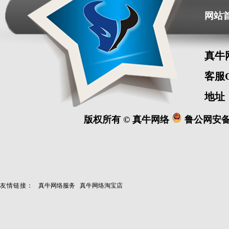
网站
真牛
客服
地址
版权所有 ©
真牛网络
鲁公网安备 3
友情链接：
真牛网络服务
真牛网络淘宝店