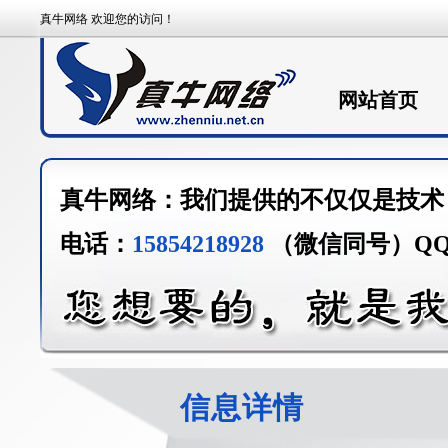
真牛网络 欢迎您的访问！
网站首页
真牛网络：我们提供的不仅仅是技术
电话：
15854218928
（微信同号）Q
信息详情