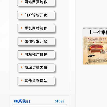
网站网页制作
门户论坛开发
手机网站制作
上一个案例
微信行业开发
网站推广维护
商城店铺装修
其他类别网站
More
联系我们