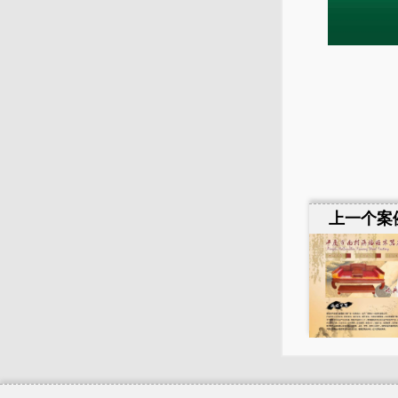
上一个案例