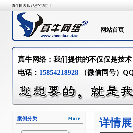
真牛网络 欢迎您的访问！
网站首页
真牛网络：我们提供的不仅仅是技术
电话：
15854218928
（微信同号）Q
More
案例分类
详情展