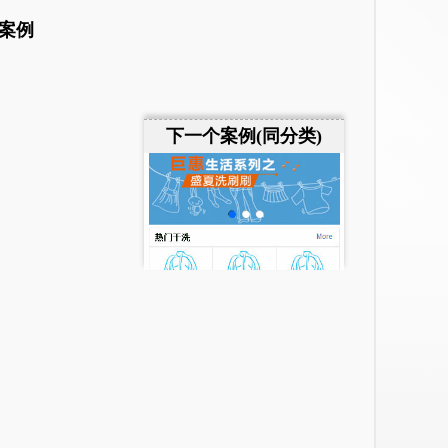
案例
下一个案例(同分类)