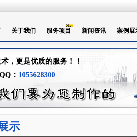
页
关于我们
服务项目
新闻资讯
案例展
技术，更是优质的服务！！
QQ：
1055628300
展示