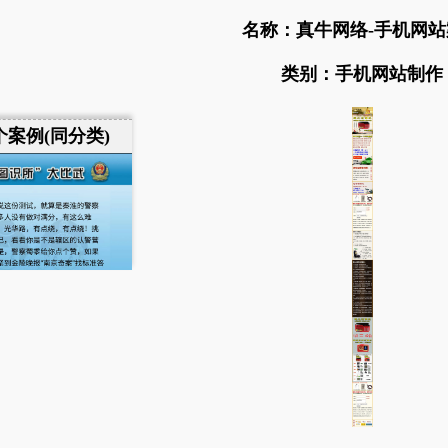
名称：真牛网络-手机网站
类别：手机网站制作
个案例(同分类)