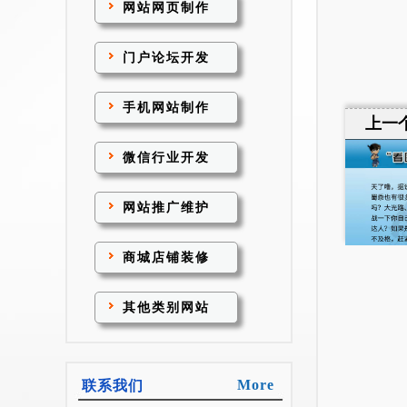
网站网页制作
门户论坛开发
手机网站制作
上一
微信行业开发
网站推广维护
商城店铺装修
其他类别网站
More
联系我们