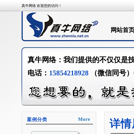
真牛网络 欢迎您的访问！
网站首
真牛网络：我们提供的不仅仅是
电话：
15854218928
（微信同号）
More
案例分类
详情