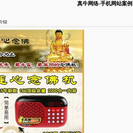
真牛网络-手机网站案例
介绍